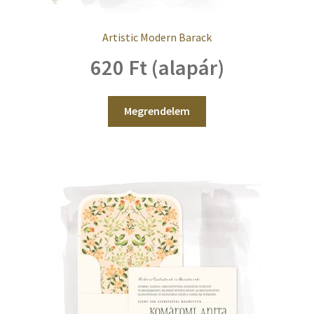
Artistic Modern Barack
620 Ft (alapár)
Megrendelem