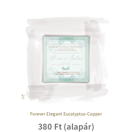
Forever Elegant Eucalyptus-Copper
380 Ft (alapár)