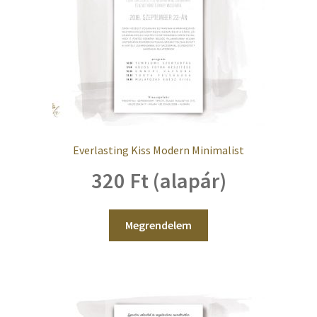
Everlasting Kiss Modern Minimalist
320 Ft (alapár)
Megrendelem