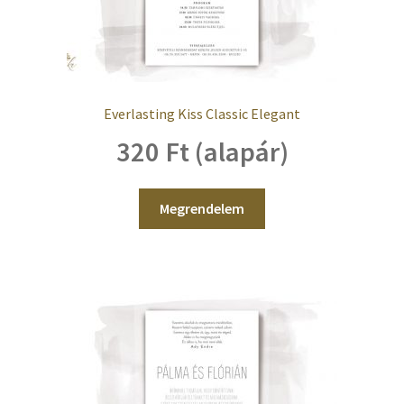
Everlasting Kiss Classic Elegant
320 Ft (alapár)
Megrendelem