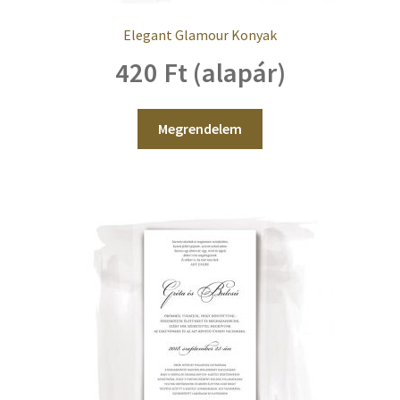
Elegant Glamour Konyak
420 Ft (alapár)
Megrendelem