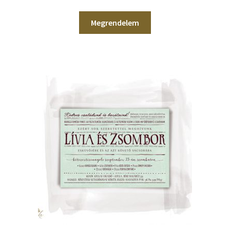
Megrendelem