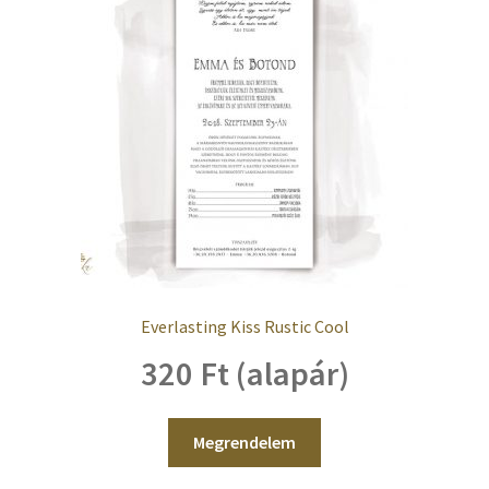
Everlasting Kiss Rustic Cool
320 Ft (alapár)
Megrendelem