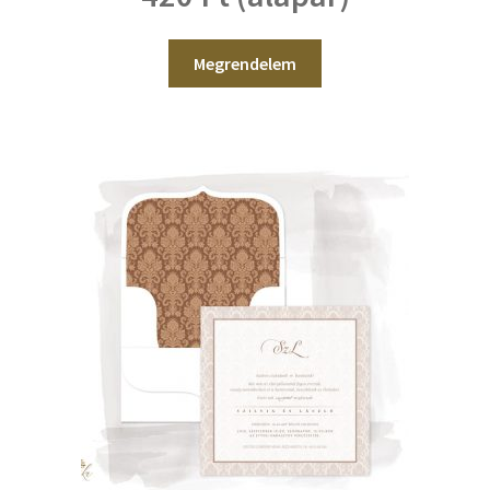
Megrendelem