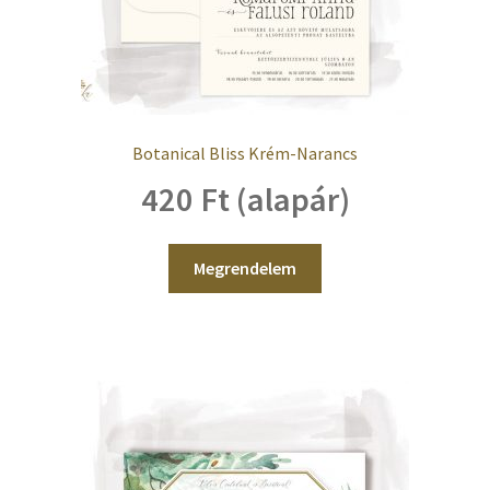
Botanical Bliss Krém-Narancs
420 Ft (alapár)
Megrendelem