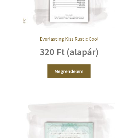
Everlasting Kiss Rustic Cool
320 Ft (alapár)
Megrendelem