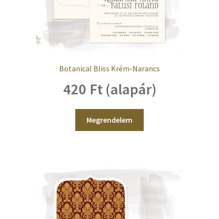
Botanical Bliss Krém-Narancs
420 Ft (alapár)
Megrendelem