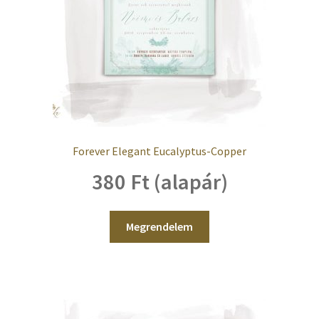
Forever Elegant Eucalyptus-Copper
380 Ft (alapár)
Megrendelem