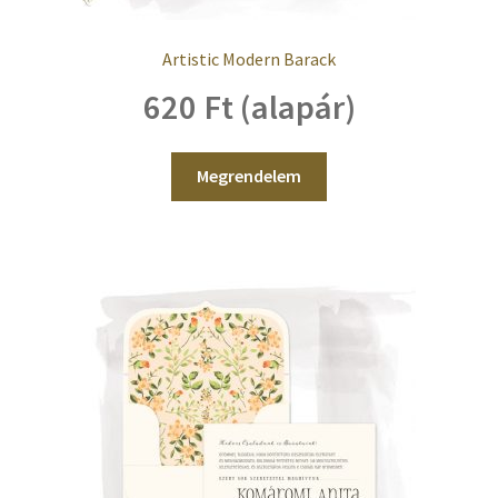
Artistic Modern Barack
620 Ft (alapár)
Megrendelem