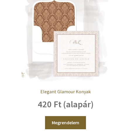
Elegant Glamour Konyak
420 Ft (alapár)
Megrendelem