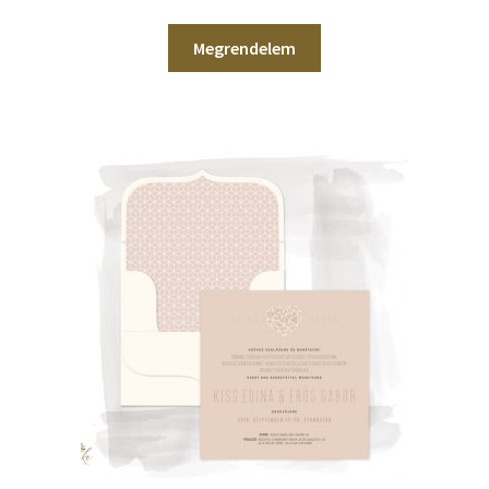
Megrendelem