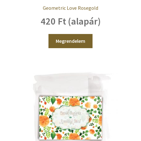
Geometric Love Rosegold
420 Ft (alapár)
Megrendelem