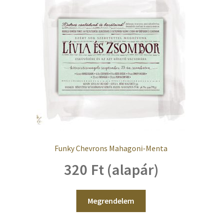
Funky Chevrons Mahagoni-Menta
320 Ft (alapár)
Megrendelem