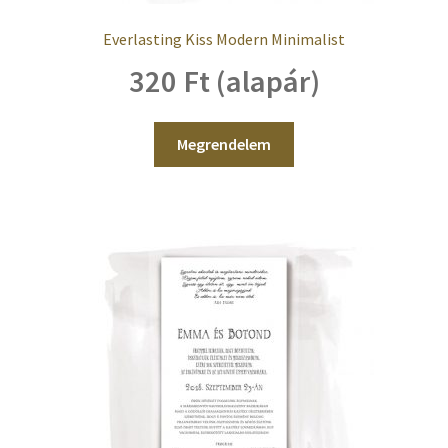
Everlasting Kiss Modern Minimalist
320 Ft (alapár)
Megrendelem