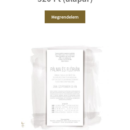
Megrendelem