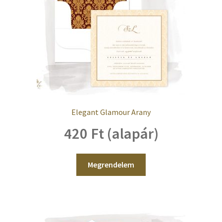
Elegant Glamour Arany
420 Ft (alapár)
Megrendelem