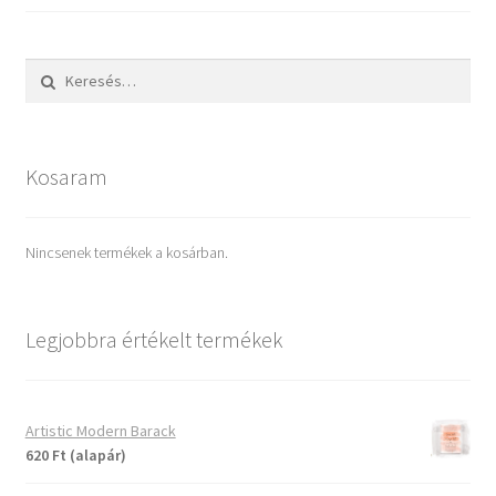
Keresés:
Kosaram
Nincsenek termékek a kosárban.
Legjobbra értékelt termékek
Artistic Modern Barack
620 Ft (alapár)