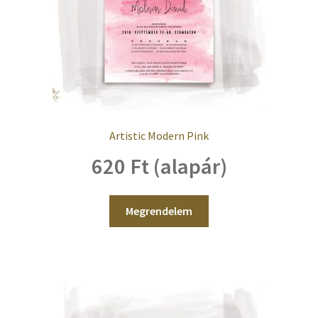
Artistic Modern Pink
620 Ft (alapár)
Megrendelem