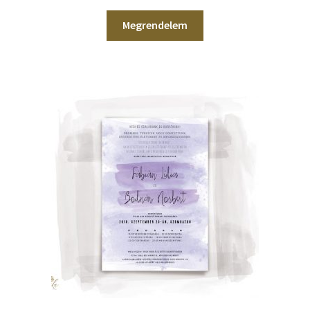
Megrendelem