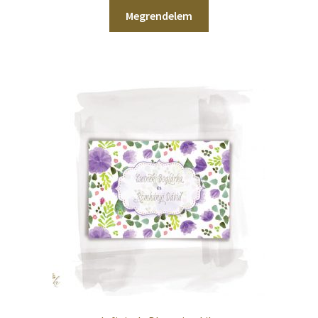
Megrendelem