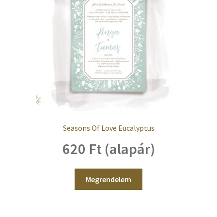
Seasons Of Love Eucalyptus
620 Ft (alapár)
Megrendelem