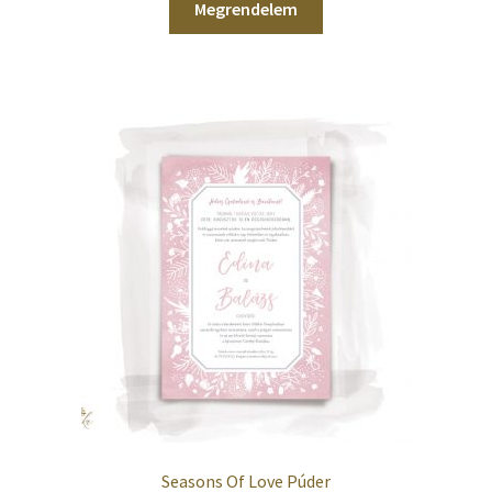
Megrendelem
Seasons Of Love Púder