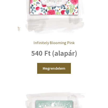
Infinitely Blooming Pink
540 Ft (alapár)
Megrendelem