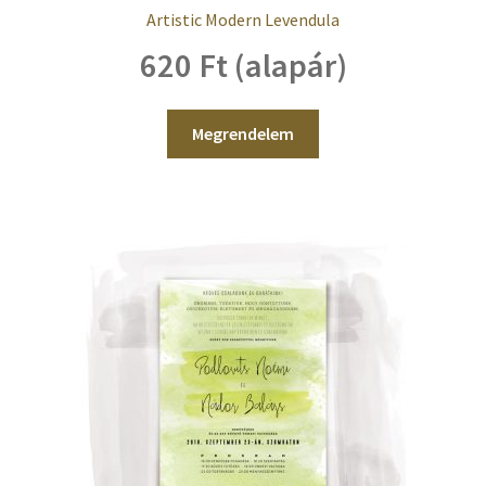
Artistic Modern Levendula
620 Ft (alapár)
Megrendelem