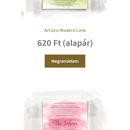
Artistic Modern Lime
620 Ft (alapár)
Megrendelem