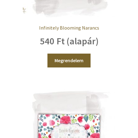
Infinitely Blooming Narancs
540 Ft (alapár)
Megrendelem