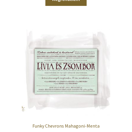
Funky Chevrons Mahagoni-Menta