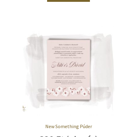
New Something Púder