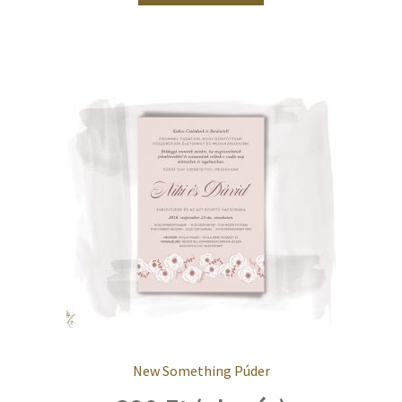
New Something Púder