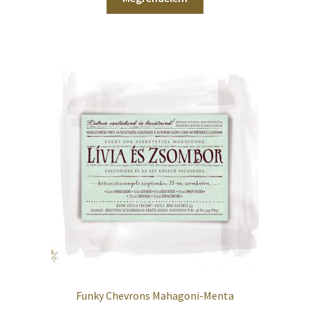
Funky Chevrons Mahagoni-Menta