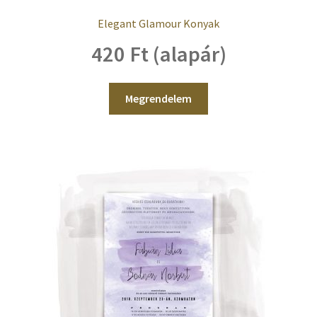
Elegant Glamour Konyak
420 Ft (alapár)
Megrendelem