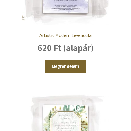
Artistic Modern Levendula
620 Ft (alapár)
Megrendelem