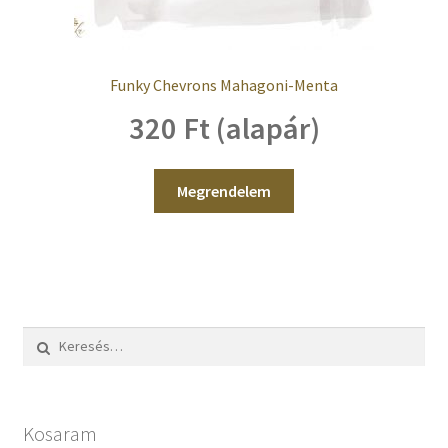
Funky Chevrons Mahagoni-Menta
320 Ft (alapár)
Megrendelem
Keresés:
Kosaram