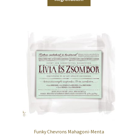
Funky Chevrons Mahagoni-Menta