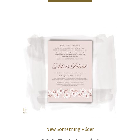
New Something Púder